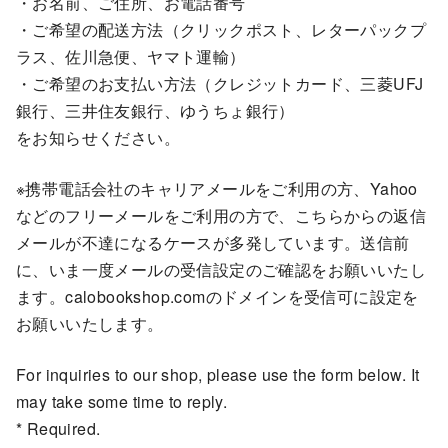
・お名前、ご住所、お電話番号
・ご希望の配送方法（クリックポスト、レターパックプ
ラス、佐川急便、ヤマト運輸）
・ご希望のお支払い方法（クレジットカード、三菱UFJ
銀行、三井住友銀行、ゆうちょ銀行）
をお知らせください。
※携帯電話会社のキャリアメールをご利用の方、Yahoo
などのフリーメールをご利用の方で、こちらからの返信
メールが不達になるケースが多発しています。送信前
に、いま一度メールの受信設定のご確認をお願いいたし
ます。calobookshop.comのドメインを受信可に設定を
お願いいたします。
For inquiries to our shop, please use the form below. It
may take some time to reply.
* Required.