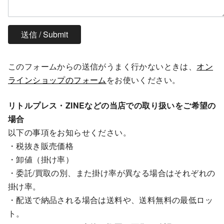
このフォームからの送信がうまく行かないときは、
オン
ラインショップのフォーム
をお使いください。
リトルプレス・ZINEなどの当店での取り扱いをご希望の
場合
以下の事項をお知らせください。
・税抜き販売価格
・卸値（掛け率）
・委託/買取の別、また掛け率が異なる場合はそれぞれの
掛け率。
・配送で納品される場合は送料や、送料無料の最低ロッ
ト。