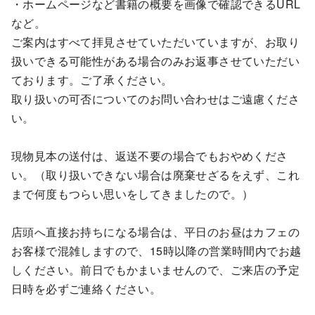
・ホームページなど書籍の概要を画像で確認できるURL
など。
ご案内はすべて拝見させていただいていますが、お取り
扱いできる可能性がある場合のみお返事させていただい
ております。ご了承ください。
取り扱いの可否についてのお問い合わせはご遠慮くださ
い。
現物見本の送付は、返送不要の場合でもおやめくださ
い。（取り扱いできない場合は廃棄せざるをえず、これ
まで何度もつらい思いをしてきましたので。）
店頭へ直接お持ちになる場合は、平日のお昼はカフェの
お客様で混雑しますので、15時以降の営業時間内でお越
しください。前日でもかまいませんので、ご来店の予定
日時を必ずご連絡ください。