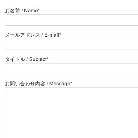
お名前 / Name*
メールアドレス / E-mail*
タイトル / Subject*
お問い合わせ内容 / Message*