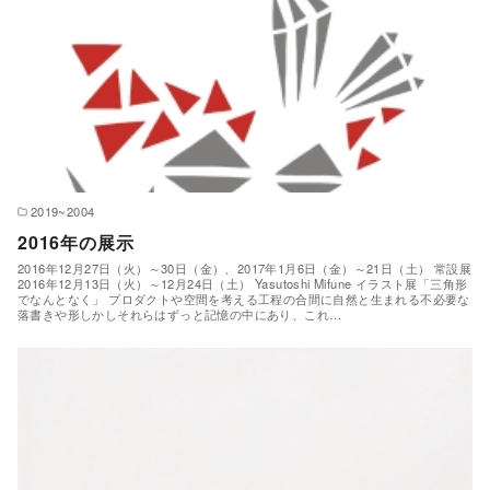
2019~2004
2016年の展示
2016年12月27日（火）～30日（金）、2017年1月6日（金）～21日（土） 常設展
2016年12月13日（火）～12月24日（土） Yasutoshi Mifune イラスト展「三角形
でなんとなく」 プロダクトや空間を考える工程の合間に自然と生まれる不必要な
落書きや形しかしそれらはずっと記憶の中にあり、これ…