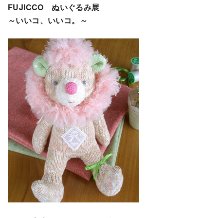
FUJICCO ぬいぐるみ展
～いいコ、いいコ。～