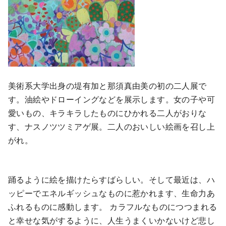
美術系大学出身の堤有加と那須真由美の初の二人展で
す。油絵やドローイングなどを展示します。女の子や可
愛いもの、キラキラしたものにひかれる二人がおりな
す、ナスノツツミアゲ展。二人のおいしい絵画を召し上
がれ。
踊るように絵を描けたらすばらしい。そして最近は、ハ
ッピーでエネルギッシュなものに惹かれます、生命力あ
ふれるものに感動します。 カラフルなものにつつまれる
と幸せな気がするように、人生うまくいかないけど悲し