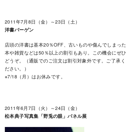
2011年7月8日（金）～23日（土）
洋書バーゲン
店頭の洋書は基本20％OFF、古いものや傷んでしまった
本や雑貨などは50％以上の割引もあり。この機会にぜひ
どうぞ。（通販でのご注文は割引対象外です。ご了承く
ださい。）
※7/18（月）はお休みです。
2011年6月7日（火）～24日（金）
松本典子写真集「野兎の眼」パネル展