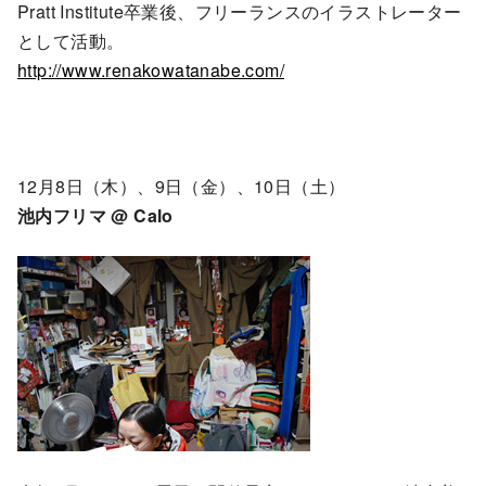
Pratt Institute卒業後、フリーランスのイラストレーター
として活動。
http://www.renakowatanabe.com/
12月8日（木）、9日（金）、10日（土）
池内フリマ @ Calo