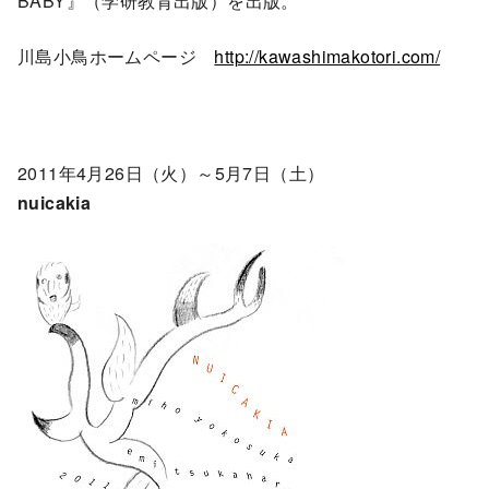
BABY』（学研教育出版）を出版。
川島小鳥ホームページ
http://kawashimakotori.com/
2011年4月26日（火）～5月7日（土）
nuicakia