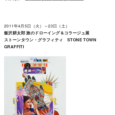
2011年4月5日（火）～23日（土）
飯沢耕太郎 旅のドローイング＆コラージュ展
ストーンタウン・グラフィティ STONE TOWN
GRAFFITI