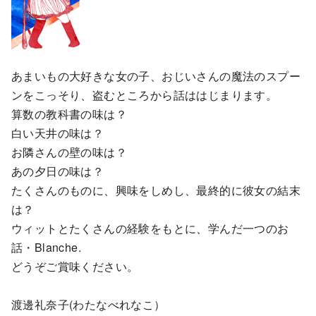
あまいもの大好きな女の子、おじいさんの魔法のスプー
ンをこっそり、盗むところから話ははじまります。
算数の教科書の味は？
白い天井の味は？
お隣さんの壁の味は？
あの夕日の味は？
たくさんのものに、興味をしめし、最終的に彼女の結末
は？
ウィットとたくさんの経験をもとに、学んだ一つのお
話・Blanche.
どうぞご賞味ください。
渡邊礼奈子(わたなべれなこ）