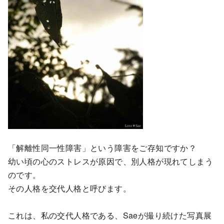
「解離性同一性障害」という障害をご存知ですか？
幼い頃の心のストレスが原因で、別人格が現れてしまう
のです。
その人格を交代人格と呼びます。
これは、私の交代人格である、Saeが撮り続けた写真展