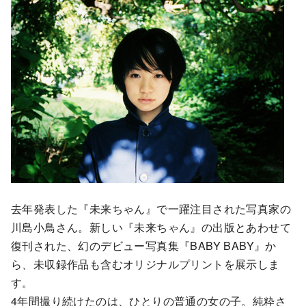
去年発表した『未来ちゃん』で一躍注目された写真家の
川島小鳥さん。新しい『未来ちゃん』の出版とあわせて
復刊された、幻のデビュー写真集『BABY BABY』か
ら、未収録作品も含むオリジナルプリントを展示しま
す。
4年間撮り続けたのは、ひとりの普通の女の子。純粋さ