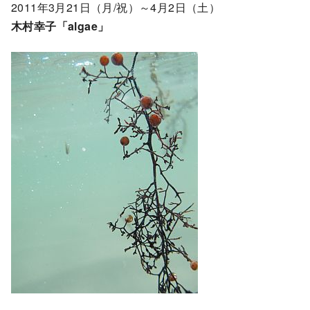
2011年3月21日（月/祝）～4月2日（土）
木村幸子「algae」