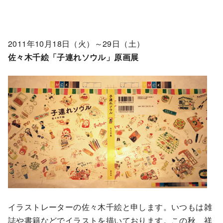
2011年10月18日（火）～29日（土）
佐々木千絵「子連れソウル」原画展
イラストレーターの佐々木千絵と申します。いつもは雑
誌や書籍などでイラストを描いております。この秋、祥