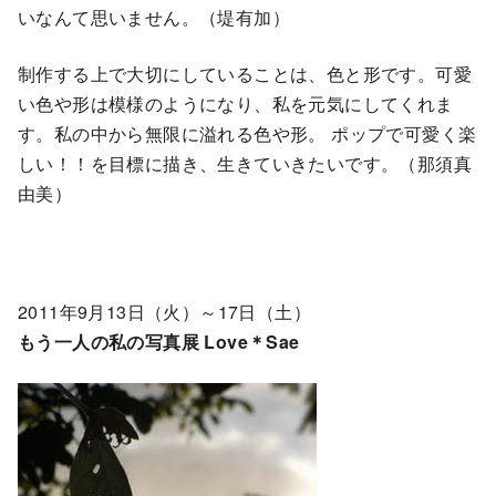
いなんて思いません。（堤有加）
制作する上で大切にしていることは、色と形です。可愛
い色や形は模様のようになり、私を元気にしてくれま
す。私の中から無限に溢れる色や形。 ポップで可愛く楽
しい！！を目標に描き、生きていきたいです。（那須真
由美）
2011年9月13日（火）～17日（土）
もう一人の私の写真展 Love＊Sae