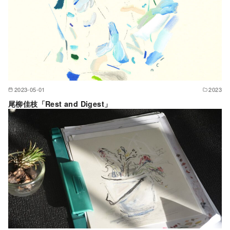
2023-05-01
2023
尾柳佳枝「Rest and Digest」