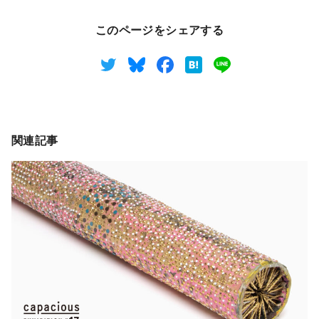
このページをシェアする
関連記事