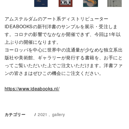
アムステルダムのアート系ディストリビューター
IDEABOOKSの新刊洋書のサンプルを展示・受注しま
す。コロナの影響でなかなか開催できず、今回は1年以
上ぶりの開催になります。
ヨーロッパを中心に世界中の流通量が少なめな独立系出
版社や美術館、ギャラリーが発行する書籍を、お手にと
ってご覧いただいた上でご注文いただけます。洋書ファ
ンの皆さまはぜひこの機会にご注文ください。
https://www.ideabooks.nl/
2021
gallery
カテゴリー