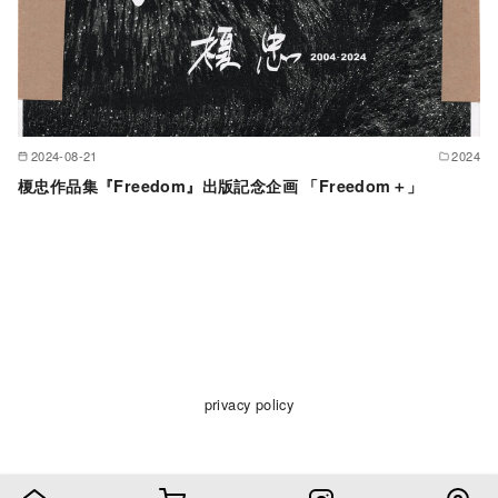
2024-08-21
2024
榎忠作品集『Freedom』出版記念企画 「Freedom＋」
privacy policy