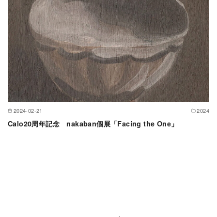
2024-02-21
2024
Calo20周年記念 nakaban個展「Facing the One」