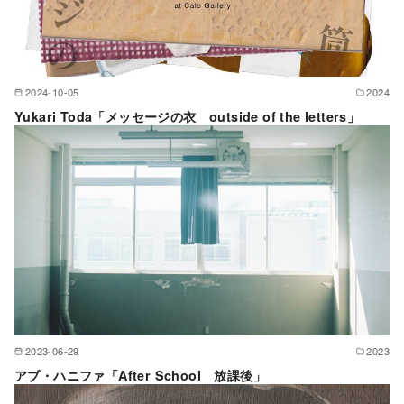
2024-10-05
2024
Yukari Toda「メッセージの衣 outside of the letters」
2023-06-29
2023
アブ・ハニファ「After School 放課後」