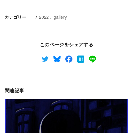
2022
gallery
カテゴリー
このページをシェアする
関連記事