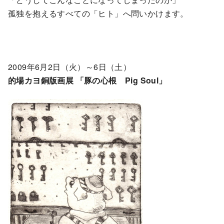
孤独を抱えるすべての「ヒト」へ問いかけます。
2009年6月2日（火）～6日（土）
的場カヨ銅版画展 「豚の心根 Pig Soul」