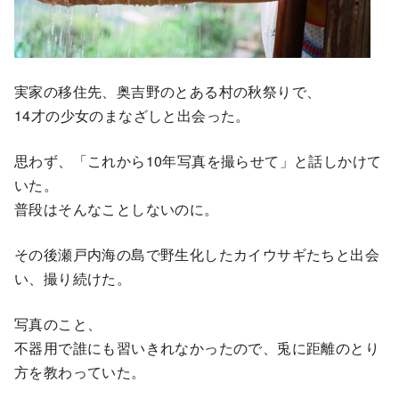
実家の移住先、奥吉野のとある村の秋祭りで、
14才の少女のまなざしと出会った。
思わず、「これから10年写真を撮らせて」と話しかけて
いた。
普段はそんなことしないのに。
その後瀬戸内海の島で野生化したカイウサギたちと出会
い、撮り続けた。
写真のこと、
不器用で誰にも習いきれなかったので、兎に距離のとり
方を教わっていた。