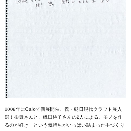
2008年にCaloで個展開催、祝・朝日現代クラフト展入
選！掛舞さんと、織田桃子さんの2人による、モノを作
るのが好き！という気持ちがいっぱい詰まった手づくり