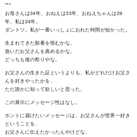
***
お母さんは34年、おねえは33年、おねえちゃんは29
年、私は24年。
ダントツ。私が一番いっしょにおれた時間が短かった。
生まれてきた順番を恨むかな。
急いだお父さんを責めるかな。
どっちも後の祭りやな。
お父さんの生きた証というよりも、私がどれだけお父さ
んを好きやったかを、
ただ誰かに知って欲しいと思った。
この展示にメッセージ性はなし。
ホントに届けたいメッセージは、お父さんが世界一好き
ということを、
お父さんに伝えたかったんやけどな。