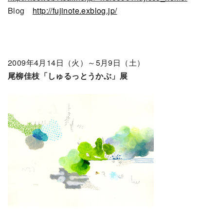
Blog
http://fujinote.exblog.jp/
2009年4月14日（火）～5月9日（土）
尾柳佳枝「しゅるっとうかぶ」展