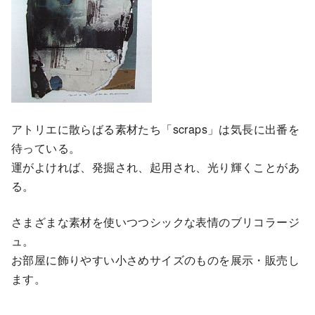
アトリエに散らばる素材たち「scraps」は気長に出番を
待っている。
運がよければ、発掘され、起用され、光り輝くことがあ
る。
さまざまな素材を使いつつシックな表情のブリコラージ
ュ。
お部屋に飾りやすい小さめサイズのものを展示・販売し
ます。