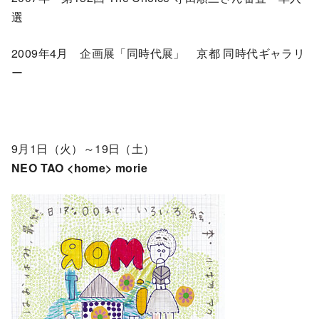
選
2009年4月 企画展「同時代展」 京都 同時代ギャラリ
ー
9月1日（火）～19日（土）
NEO TAO <home> morie