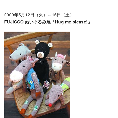
2009年5月12日（火）～16日（土）
FUJICCO ぬいぐるみ展「Hug me please!」