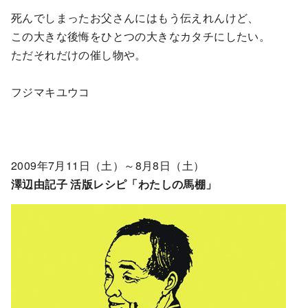
死んでしまったお父さんにはもう伝えれんけど、
この大きな後悔をひとつの大きなカタチにしたい。
ただそれだけの催し物や。
フジマキユウコ
2009年7月11日（土）～8月8日（土）
澤辺由記子 活版レシピ「わたしの馬棚」