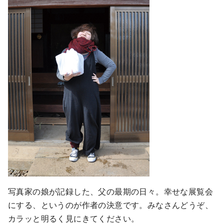
写真家の娘が記録した、父の最期の日々。幸せな展覧会
にする、というのが作者の決意です。みなさんどうぞ、
カラッと明るく見にきてください。