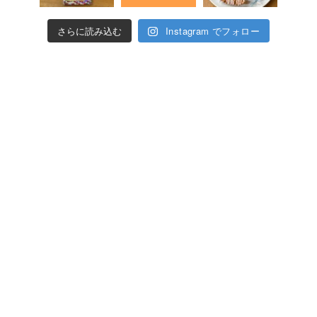
さらに読み込む
Instagram でフォロー