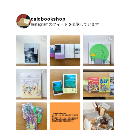
calobookshop
Instagramのフィードを表示しています