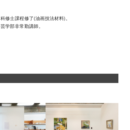
科修士課程修了(油画技法材料)。
文芸学部非常勤講師。