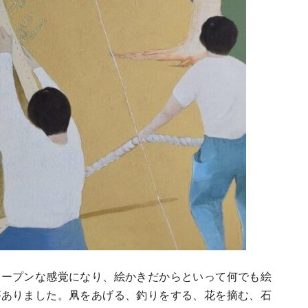
オープンな感覚になり、絵かきだからといって何でも絵
がありました。凧をあげる、釣りをする、花を摘む、石