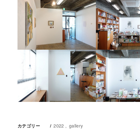
2022
gallery
カテゴリー