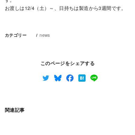
お渡しは12/4（土）～、日持ちは製造から3週間です。
news
カテゴリー
このページをシェアする
関連記事