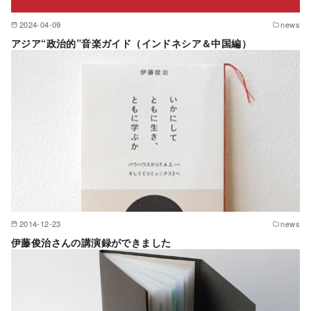
2024-04-09
news
アジア“政治的”音楽ガイド（インドネシア＆中国編）
2014-12-23
news
伊藤俊治さんの講演録ができました