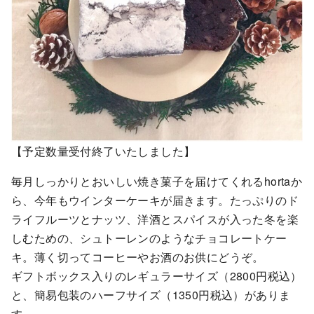
【予定数量受付終了いたしました】
毎月しっかりとおいしい焼き菓子を届けてくれるhortaか
ら、今年もウインターケーキが届きます。たっぷりのド
ライフルーツとナッツ、洋酒とスパイスが入った冬を楽
しむための、シュトーレンのようなチョコレートケー
キ。薄く切ってコーヒーやお酒のお供にどうぞ。
ギフトボックス入りのレギュラーサイズ（2800円税込）
と、簡易包装のハーフサイズ（1350円税込）がありま
す。