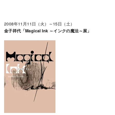
2008年11月11日（火）～15日（土）
金子祥代「Magical Ink ～インクの魔法～展」