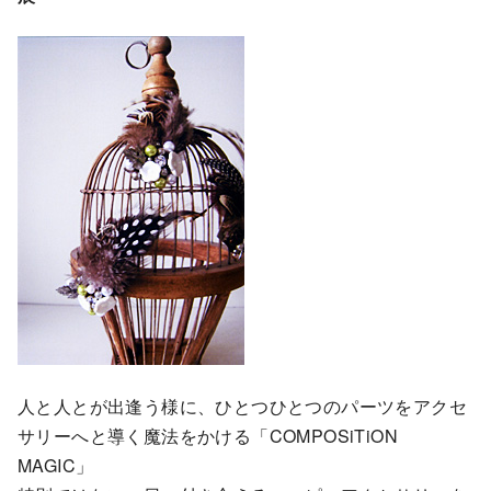
人と人とが出逢う様に、ひとつひとつのパーツをアクセ
サリーへと導く魔法をかける「COMPOSiTiON
MAGIC」