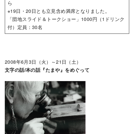
ら
※19日・20日とも立見含め満席となりました。
「団地スライド＆トークショー」1000円（1ドリンク
付）定員：30名
2008年6月3日（火）～21日（土）
文字の話/本の話『たまや』をめぐって