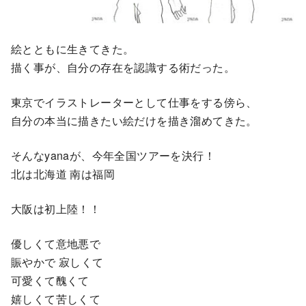
絵とともに生きてきた。
描く事が、自分の存在を認識する術だった。
東京でイラストレーターとして仕事をする傍ら、
自分の本当に描きたい絵だけを描き溜めてきた。
そんなyanaが、今年全国ツアーを決行！
北は北海道 南は福岡
大阪は初上陸！！
優しくて意地悪で
賑やかで 寂しくて
可愛くて醜くて
嬉しくて苦しくて