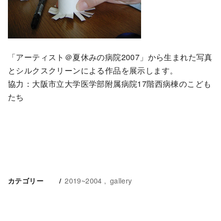
「アーティスト＠夏休みの病院2007」から生まれた写真
とシルクスクリーンによる作品を展示します。
協力：大阪市立大学医学部附属病院17階西病棟のこども
たち
2019~2004
gallery
カテゴリー