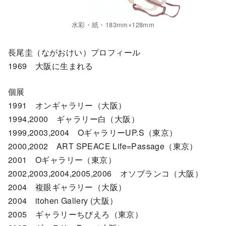
水彩・紙・183mm×128mm
長尾圭（ながおけい）プロフィール
1969 大阪に生まれる
個展
1991 オンギャラリー（大阪）
1994,2000 ギャラリー白（大阪）
1999,2003,2004 OギャラリーUP.S（東京）
2000,2002 ART SPEACE Life=Passage（東京）
2001 Oギャラリー（東京）
2002,2003,2004,2005,2006 オソブランコ（大阪）
2004 複眼ギャラリー（大阪）
2004 itohen Gallery (大阪）
2005 ギャラリーちびえろ（東京）