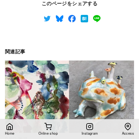
このページをシェアする
関連記事
Home
Online shop
Instagram
Access
2021-04-19
2021