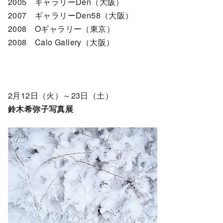
2005 ギャラリーDen（大阪）
2007 ギャラリーDen58（大阪）
2008 Oギャラリー（東京）
2008 Calo Gallery（大阪）
2月12日（火）～23日（土）
鈴木希弥子写真展