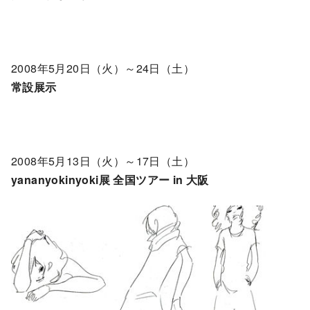
2008年5月20日（火）～24日（土）
常設展示
2008年5月13日（火）～17日（土）
yananyokinyoki展 全国ツアー in 大阪