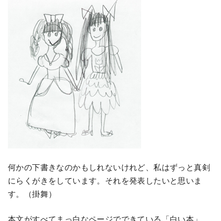
何かの下書きなのかもしれないけれど、私はずっと真剣
にらくがきをしています。それを発表したいと思いま
す。（掛舞）
本文がすべてまっ白なページでできている「白い本」