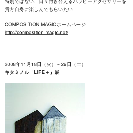
特別ではない、日々付き合えるハッピーアクセサリーを
貴方自身に楽しんでもらいたい
COMPOSiTiON MAGICホームページ
http://composition-magic.net/
2008年11月18日（火）～29日（土）
キタミノル「LIFE＋」展