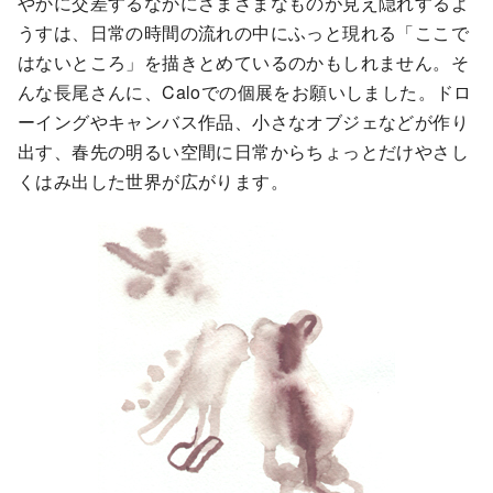
やかに交差するなかにさまざまなものが見え隠れするよ
うすは、日常の時間の流れの中にふっと現れる「ここで
はないところ」を描きとめているのかもしれません。そ
んな長尾さんに、Caloでの個展をお願いしました。ドロ
ーイングやキャンバス作品、小さなオブジェなどが作り
出す、春先の明るい空間に日常からちょっとだけやさし
くはみ出した世界が広がります。