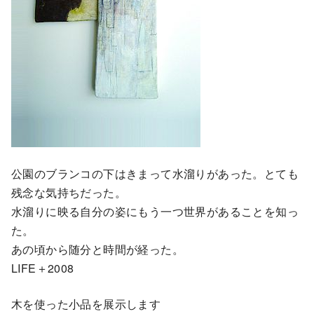
公園のブランコの下はきまって水溜りがあった。とても
残念な気持ちだった。
水溜りに映る自分の姿にもう一つ世界があることを知っ
た。
あの頃から随分と時間が経った。
LIFE＋2008
木を使った小品を展示します