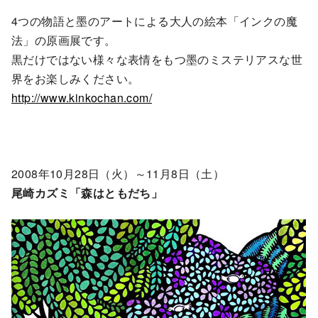
4つの物語と墨のアートによる大人の絵本「インクの魔
法」の原画展です。
黒だけではない様々な表情をもつ墨のミステリアスな世
界をお楽しみください。
http://www.kinkochan.com/
2008年10月28日（火）～11月8日（土）
尾崎カズミ「森はともだち」