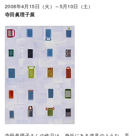
2008年4月15日（火）～5月10日（土）
寺田眞理子展
寺田眞理子さんの作品は、身近にある道具のような、手