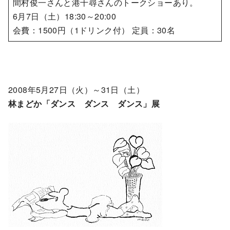
間村俊一さんと港千尋さんのトークショーあり。
6月7日（土）18:30～20:00
会費：1500円（1ドリンク付） 定員：30名
2008年5月27日（火）～31日（土）
林まどか「ダンス ダンス ダンス」展