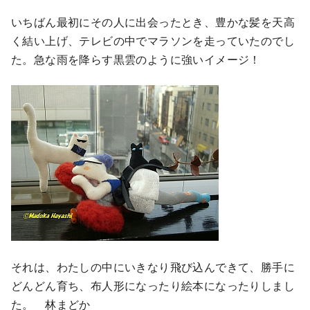
いちばん最初にその人に出会ったとき、豊かな髪を天高
く結い上げ、テレビの中でマラソンを走っていたのでし
た。急な雨を降らす黒雲のように強いイメージ！
それは、わたしの中にいきなり飛び込んできて、勝手に
どんどん育ち、布人形になったり絵本になったりしまし
た。 林まどか