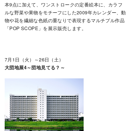
本9点に加えて、ワンストロークの定番絵本に、カラフ
ルな野菜や果物をモチーフにした2009年カレンダー、動
物や花を繊細な色紙の重なりで表現するマルチプル作品
「POP SCOPE」を展示販売します。
7月1日（火）～26日（土）
大団地展4～団地見てる？～