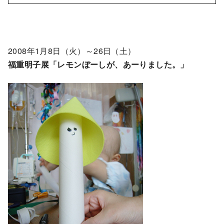
2008年1月8日（火）～26日（土）
福重明子展「レモンぼーしが、あーりました。」