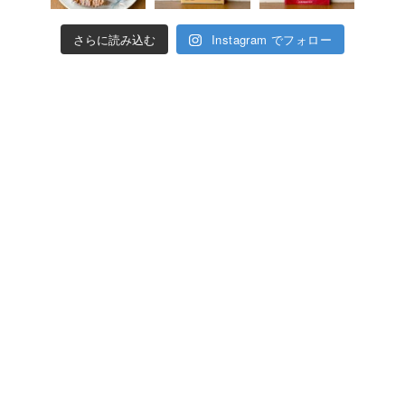
さらに読み込む
Instagram でフォロー