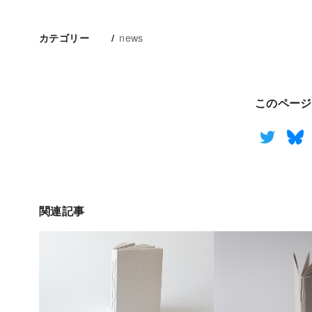
news
カテゴリー
このページ
関連記事