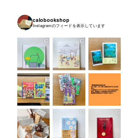
calobookshop
Instagramのフィードを表示しています