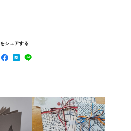
をシェアする