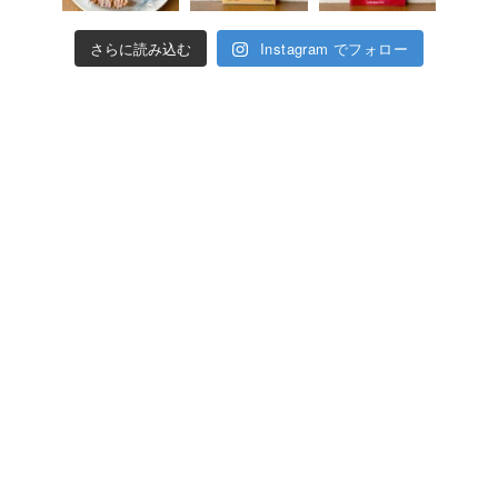
さらに読み込む
Instagram でフォロー