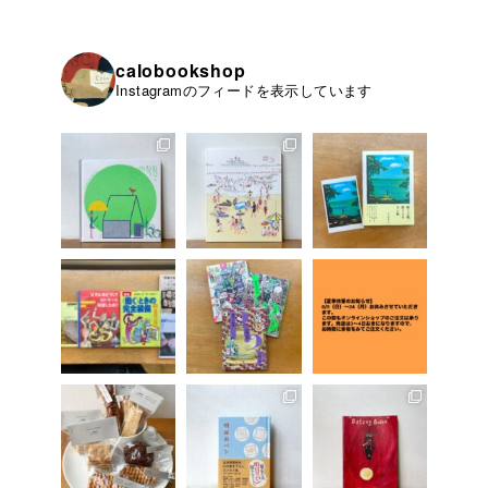
calobookshop
Instagramのフィードを表示しています