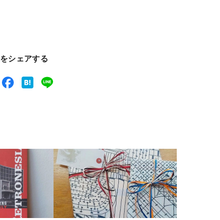
をシェアする