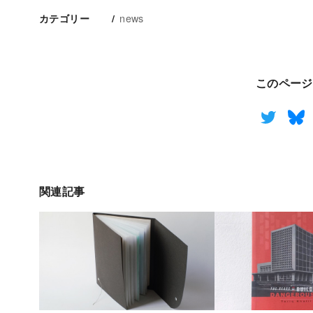
news
カテゴリー
このページ
関連記事